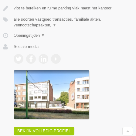
vlot te bereiken en ruime parking vlak naast het kantoor
alle soorten vastgoed transacties, familiale akten,
vennootschapsakten,
▼
Openingstijden
▼
Sociale media:
BEKIJK VOLLEDIG PROFIEL