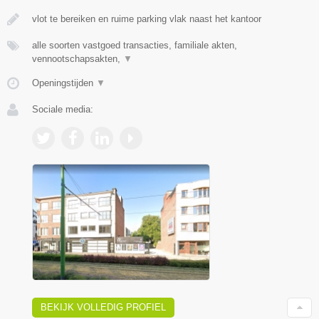
vlot te bereiken en ruime parking vlak naast het kantoor
alle soorten vastgoed transacties, familiale akten,
vennootschapsakten,
▼
Openingstijden
▼
Sociale media:
BEKIJK VOLLEDIG PROFIEL