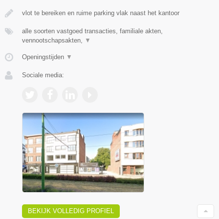
vlot te bereiken en ruime parking vlak naast het kantoor
alle soorten vastgoed transacties, familiale akten,
vennootschapsakten,
▼
Openingstijden
▼
Sociale media:
BEKIJK VOLLEDIG PROFIEL