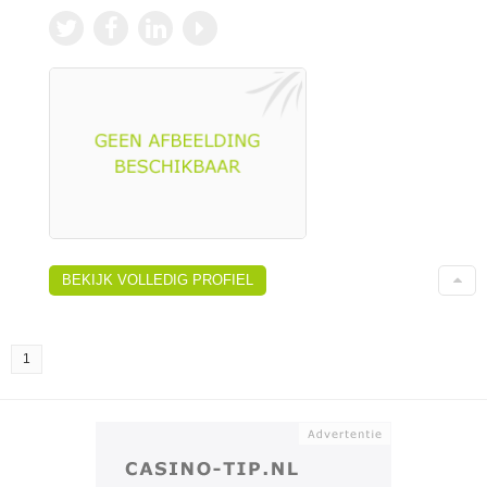
BEKIJK VOLLEDIG PROFIEL
1