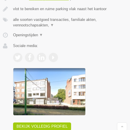
vlot te bereiken en ruime parking vlak naast het kantoor
alle soorten vastgoed transacties, familiale akten,
vennootschapsakten,
▼
Openingstijden
▼
Sociale media:
BEKIJK VOLLEDIG PROFIEL