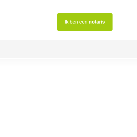
Ik ben een
notaris