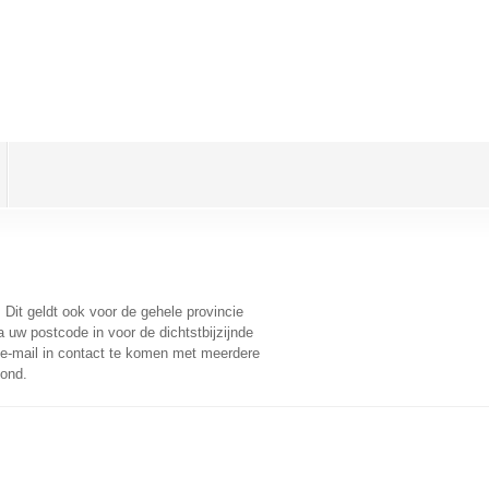
. Dit geldt ook voor de gehele provincie
 uw postcode in voor de dichtstbijzijnde
e-mail in contact te komen met meerdere
oond.