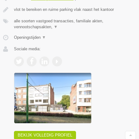
vlot te bereiken en ruime parking vlak naast het kantoor
alle soorten vastgoed transacties, familiale akten,
vennootschapsakten,
▼
Openingstijden
▼
Sociale media:
BEKIJK VOLLEDIG PROFIEL