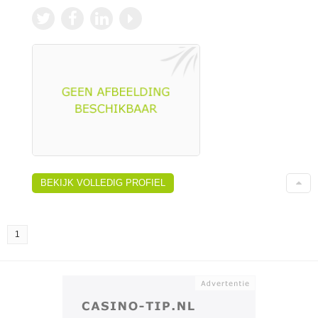
BEKIJK VOLLEDIG PROFIEL
1