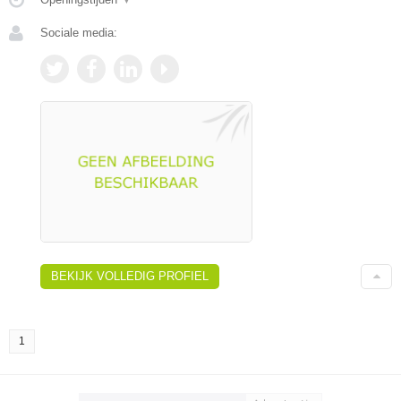
Sociale media:
BEKIJK VOLLEDIG PROFIEL
1