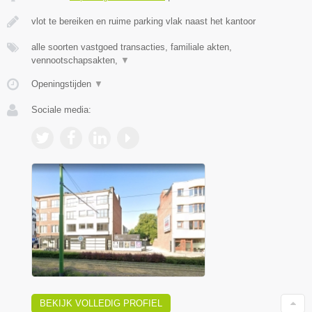
vlot te bereiken en ruime parking vlak naast het kantoor
alle soorten vastgoed transacties, familiale akten,
vennootschapsakten,
▼
Openingstijden
▼
Sociale media:
BEKIJK VOLLEDIG PROFIEL