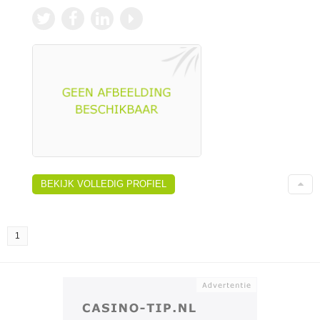
BEKIJK VOLLEDIG PROFIEL
1